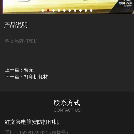
产品说明
各类品牌打印机
上一篇：暂无
下一篇：打印机耗材
联系方式
CONTACT US
红文兴电脑安防打印机
手机：
15908122997(点击拔号）