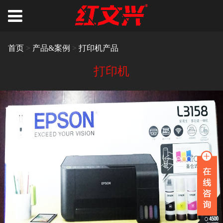
首页
>
产品&案例
>
打印机产品
打印机